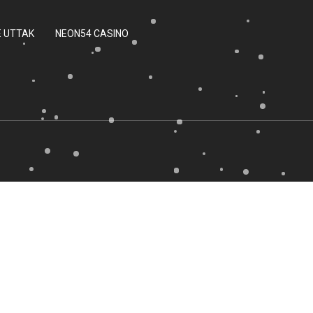
E UTTAK
NEON54 CASINO