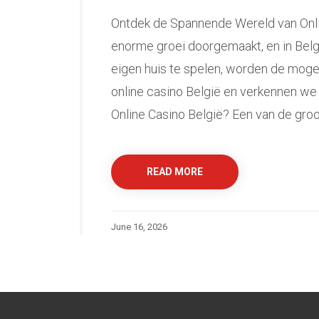
Ontdek de Spannende Wereld van Onlin
enorme groei doorgemaakt, en in Belgi
eigen huis te spelen, worden de mogel
online casino België en verkennen we
Online Casino België? Een van de groo
READ MORE
June 16, 2026