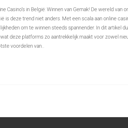
e Casino's in België: Winnen van Gemak! De wereld van on
ë is deze trend niet anders. Met een scala aan online casi
ijkheden om te winnen steeds spannender. In dit artikel d
 wat deze platforms zo aantrekkelijk maakt voor zowel ni
tste voordelen van...