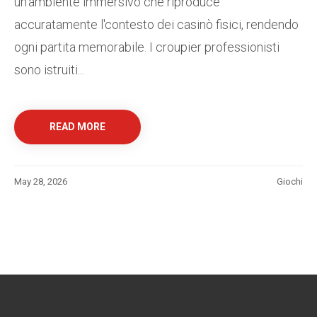
un'ambiente immersivo che riproduce
accuratamente l'contesto dei casinò fisici, rendendo
ogni partita memorabile. I croupier professionisti
sono istruiti...
READ MORE
May 28, 2026
Giochi