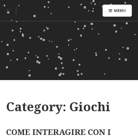
Skill Bridge
hi
MENU
Technologies
Category: Giochi
COME INTERAGIRE CON I