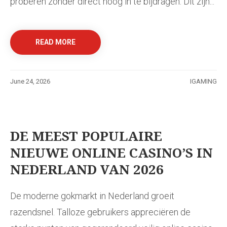
proberen zonder direct hoog in te bijdragen. Dit zijn...
READ MORE
June 24, 2026
IGAMING
DE MEEST POPULAIRE
NIEUWE ONLINE CASINO’S IN
NEDERLAND VAN 2026
De moderne gokmarkt in Nederland groeit
razendsnel. Talloze gebruikers appreciëren de