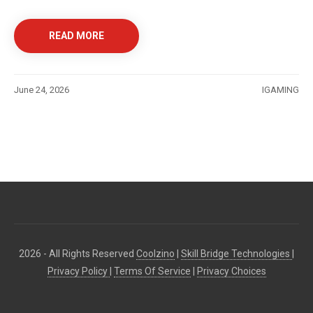
READ MORE
June 24, 2026
IGAMING
2026 - All Rights Reserved
Coolzino
|
Skill Bridge Technologies
|
Privacy Policy
|
Terms Of Service
|
Privacy Choices