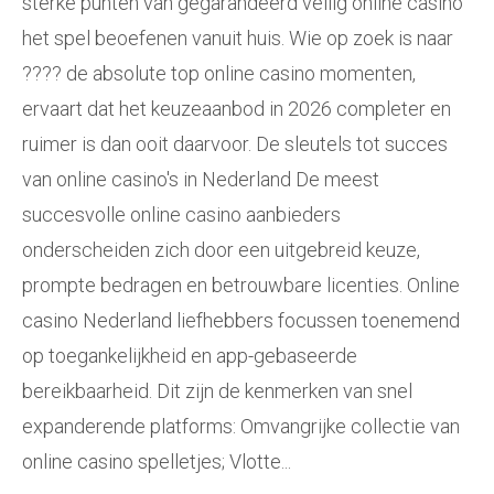
sterke punten van gegarandeerd veilig online casino
het spel beoefenen vanuit huis. Wie op zoek is naar
???? de absolute top online casino momenten,
ervaart dat het keuzeaanbod in 2026 completer en
ruimer is dan ooit daarvoor. De sleutels tot succes
van online casino's in Nederland De meest
succesvolle online casino aanbieders
onderscheiden zich door een uitgebreid keuze,
prompte bedragen en betrouwbare licenties. Online
casino Nederland liefhebbers focussen toenemend
op toegankelijkheid en app-gebaseerde
bereikbaarheid. Dit zijn de kenmerken van snel
expanderende platforms: Omvangrijke collectie van
online casino spelletjes; Vlotte...