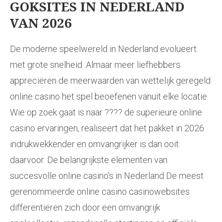
GOKSITES IN NEDERLAND
VAN 2026
De moderne speelwereld in Nederland evolueert
met grote snelheid. Almaar meer liefhebbers
appreciëren de meerwaarden van wettelijk geregeld
online casino het spel beoefenen vanuit elke locatie.
Wie op zoek gaat is naar ???? de superieure online
casino ervaringen, realiseert dat het pakket in 2026
indrukwekkender en omvangrijker is dan ooit
daarvoor. De belangrijkste elementen van
succesvolle online casino's in Nederland De meest
gerenommeerde online casino casinowebsites
differentiëren zich door een omvangrijk