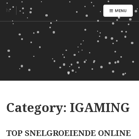
Skill Bridge
hi
MENU
Technologies
Category: IGAMING
TOP SNELGROEIENDE ONLINE