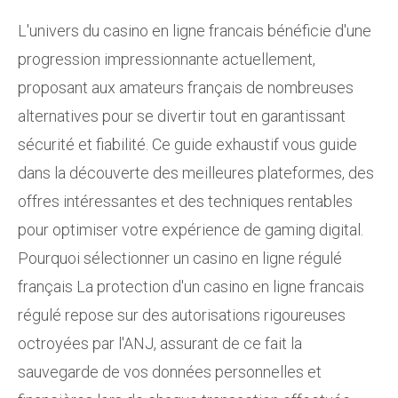
L'univers du casino en ligne francais bénéficie d'une
progression impressionnante actuellement,
proposant aux amateurs français de nombreuses
alternatives pour se divertir tout en garantissant
sécurité et fiabilité. Ce guide exhaustif vous guide
dans la découverte des meilleures plateformes, des
offres intéressantes et des techniques rentables
pour optimiser votre expérience de gaming digital.
Pourquoi sélectionner un casino en ligne régulé
français La protection d'un casino en ligne francais
régulé repose sur des autorisations rigoureuses
octroyées par l'ANJ, assurant de ce fait la
sauvegarde de vos données personnelles et