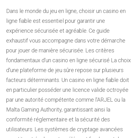
Dans le monde du jeu en ligne, choisir un casino en
ligne fiable est essentiel pour garantir une
expérience sécurisée et agréable. Ce guide
exhaustif vous accompagne dans votre démarche
pour jouer de manière sécurisée. Les critères
fondamentaux d'un casino en ligne sécurisé La choix
d'une plateforme de jeu sûre repose sur plusieurs
facteurs déterminants. Un casino en ligne fiable doit
en particulier posséder une licence valide octroyée
par une autorité compétente comme l'ARJEL ou la
Malta Gaming Authority, garantissant ainsi la
conformité réglementaire et la sécurité des
utilisateurs. Les systèmes de cryptage avancées