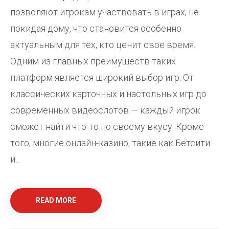
позволяют игрокам участвовать в играх, не
покидая дому, что становится особенно
актуальным для тех, кто ценит свое время.
Одним из главных преимуществ таких
платформ является широкий выбор игр. От
классических карточных и настольных игр до
современных видеослотов — каждый игрок
сможет найти что-то по своему вкусу. Кроме
того, многие онлайн-казино, такие как Бетсити
и...
READ MORE