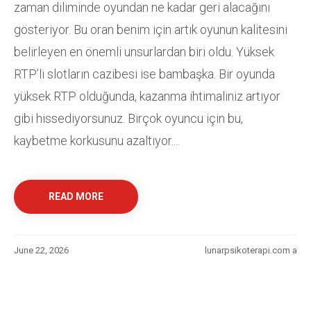
zaman diliminde oyundan ne kadar geri alacağını
gösteriyor. Bu oran benim için artık oyunun kalitesini
belirleyen en önemli unsurlardan biri oldu. Yüksek
RTP’li slotların cazibesi ise bambaşka. Bir oyunda
yüksek RTP olduğunda, kazanma ihtimaliniz artıyor
gibi hissediyorsunuz. Birçok oyuncu için bu,
kaybetme korkusunu azaltıyor....
READ MORE
June 22, 2026
lunarpsikoterapi.com a