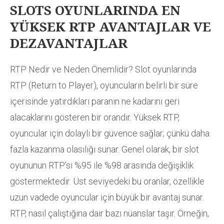
SLOTS OYUNLARINDA EN
YÜKSEK RTP AVANTAJLAR VE
DEZAVANTAJLAR
RTP Nedir ve Neden Önemlidir? Slot oyunlarında
RTP (Return to Player), oyuncuların belirli bir süre
içerisinde yatırdıkları paranın ne kadarını geri
alacaklarını gösteren bir orandır. Yüksek RTP,
oyuncular için dolaylı bir güvence sağlar; çünkü daha
fazla kazanma olasılığı sunar. Genel olarak, bir slot
oyununun RTP’si %95 ile %98 arasında değişiklik
göstermektedir. Üst seviyedeki bu oranlar, özellikle
uzun vadede oyuncular için büyük bir avantaj sunar.
RTP, nasıl çalıştığına dair bazı nüanslar taşır. Örneğin,