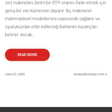
slot makineleri, belirli bir RTP oranını ifade etmek için
geniş bir veri kümesine dayanır. Bu, makinenin
matematiksel modellemesi sayesinde sağlanır ve
oyununuzdan elde edileceği beklenen kazançları
belirler. Ancak,...
READ MORE
June 22, 2026
lunarpsikoterapi.com a